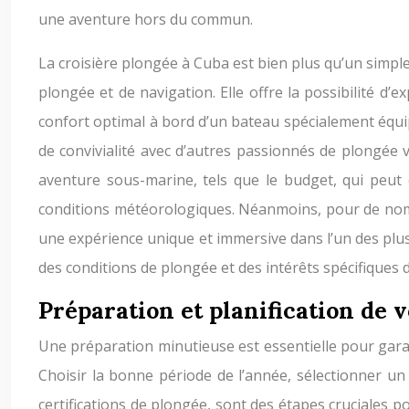
une aventure hors du commun.
La croisière plongée à Cuba est bien plus qu’un simpl
plongée et de navigation. Elle offre la possibilité d’
confort optimal à bord d’un bateau spécialement équi
de convivialité avec d’autres passionnés de plongée 
aventure sous-marine, tels que le budget, qui peut êt
conditions météorologiques. Néanmoins, pour de nomb
une expérience unique et immersive dans l’un des plus 
des conditions de plongée et des intérêts spécifiques
Préparation et planification de 
Une préparation minutieuse est essentielle pour garan
Choisir la bonne période de l’année, sélectionner un 
certifications de plongée, sont des étapes cruciales