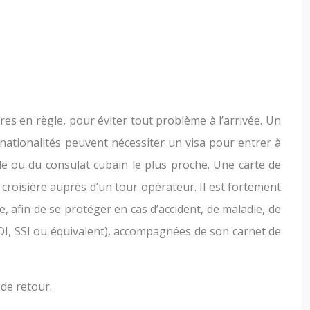
res en règle, pour éviter tout problème à l’arrivée. Un
 nationalités peuvent nécessiter un visa pour entrer à
de ou du consulat cubain le plus proche. Une carte de
 croisière auprès d’un tour opérateur. Il est fortement
afin de se protéger en cas d’accident, de maladie, de
ADI, SSI ou équivalent), accompagnées de son carnet de
 de retour.