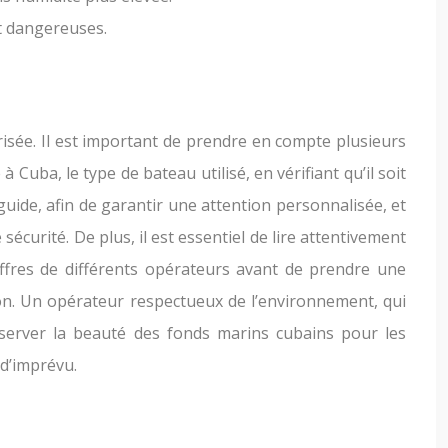
nt dangereuses.
risée. Il est important de prendre en compte plusieurs
 Cuba, le type de bateau utilisé, en vérifiant qu’il soit
uide, afin de garantir une attention personnalisée, et
sécurité. De plus, il est essentiel de lire attentivement
offres de différents opérateurs avant de prendre une
tion. Un opérateur respectueux de l’environnement, qui
server la beauté des fonds marins cubains pour les
 d’imprévu.