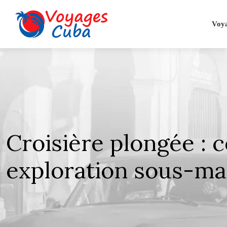
Voy
Croisière plongée :
exploration sous-ma