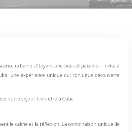
 Cuba, une expérience unique qui conjugue découverte
ser votre séjour bien-être à Cuba.
isent le calme et la réflexion. La combinaison unique de