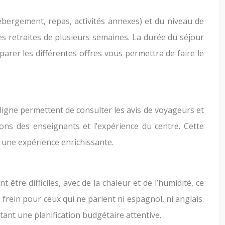
ébergement, repas, activités annexes) et du niveau de
s retraites de plusieurs semaines. La durée du séjour
parer les différentes offres vous permettra de faire le
igne permettent de consulter les avis de voyageurs et
ations des enseignants et l’expérience du centre. Cette
 une expérience enrichissante.
être difficiles, avec de la chaleur et de l’humidité, ce
frein pour ceux qui ne parlent ni espagnol, ni anglais.
tant une planification budgétaire attentive.