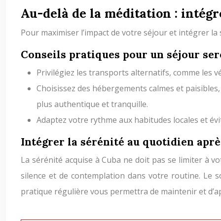
Au-delà de la méditation : intégr
Pour maximiser l’impact de votre séjour et intégrer la 
Conseils pratiques pour un séjour ser
Privilégiez les transports alternatifs, comme les vél
Choisissez des hébergements calmes et paisibles, l
plus authentique et tranquille.
Adaptez votre rythme aux habitudes locales et évit
Intégrer la sérénité au quotidien apr
La sérénité acquise à Cuba ne doit pas se limiter à 
silence et de contemplation dans votre routine. Le s
pratique régulière vous permettra de maintenir et d’ap