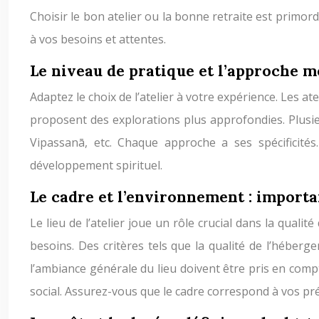
Choisir le bon atelier ou la bonne retraite est primor
à vos besoins et attentes.
Le niveau de pratique et l’approche m
Adaptez le choix de l’atelier à votre expérience. Les a
proposent des explorations plus approfondies. Plusieu
Vipassanā, etc. Chaque approche a ses spécificités
développement spirituel.
Le cadre et l’environnement : importan
Le lieu de l’atelier joue un rôle crucial dans la qual
besoins. Des critères tels que la qualité de l’héber
l’ambiance générale du lieu doivent être pris en comp
social. Assurez-vous que le cadre correspond à vos pr