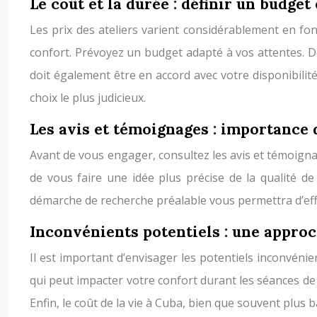
Le coût et la durée : définir un budget
Les prix des ateliers varient considérablement en fo
confort. Prévoyez un budget adapté à vos attentes. D
doit également être en accord avec votre disponibilité
choix le plus judicieux.
Les avis et témoignages : importance 
Avant de vous engager, consultez les avis et témoign
de vous faire une idée plus précise de la qualité de l
démarche de recherche préalable vous permettra d’effe
Inconvénients potentiels : une approc
Il est important d’envisager les potentiels inconvénien
qui peut impacter votre confort durant les séances de 
Enfin, le coût de la vie à Cuba, bien que souvent plus 