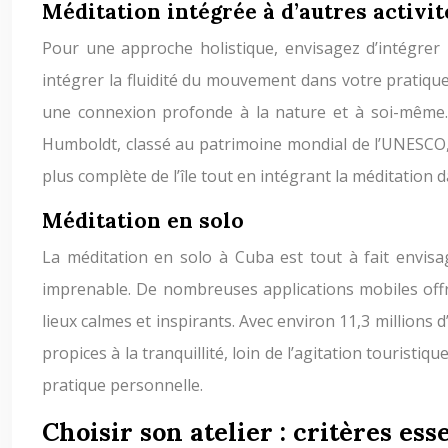
Méditation intégrée à d’autres activit
Pour une approche holistique, envisagez d’intégrer 
intégrer la fluidité du mouvement dans votre pratiqu
une connexion profonde à la nature et à soi-même
Humboldt, classé au patrimoine mondial de l’UNESCO,
plus complète de l’île tout en intégrant la méditation
Méditation en solo
La méditation en solo à Cuba est tout à fait envisa
imprenable. De nombreuses applications mobiles offre
lieux calmes et inspirants. Avec environ 11,3 millions 
propices à la tranquillité, loin de l’agitation touristi
pratique personnelle.
Choisir son atelier : critères ess