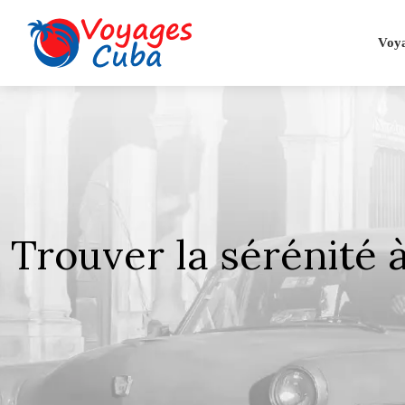
Voy
Trouver la sérénité à