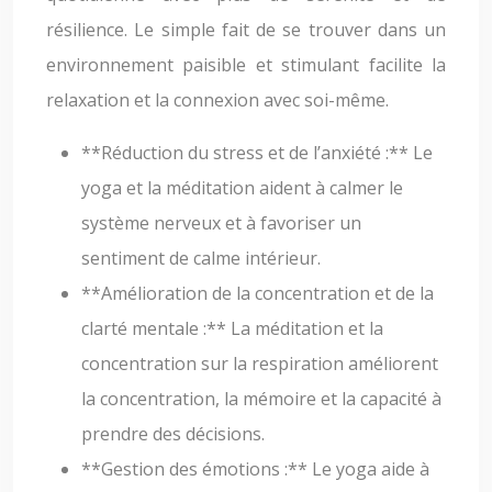
résilience. Le simple fait de se trouver dans un
environnement paisible et stimulant facilite la
relaxation et la connexion avec soi-même.
**Réduction du stress et de l’anxiété :** Le
yoga et la méditation aident à calmer le
système nerveux et à favoriser un
sentiment de calme intérieur.
**Amélioration de la concentration et de la
clarté mentale :** La méditation et la
concentration sur la respiration améliorent
la concentration, la mémoire et la capacité à
prendre des décisions.
**Gestion des émotions :** Le yoga aide à