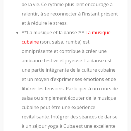
de la vie. Ce rythme plus lent encourage à
ralentir, à se reconnecter à l’instant présent
et à réduire le stress.
**La musique et la danse :**
La musique
cubaine
(son, salsa, rumba) est
omniprésente et contribue à créer une
ambiance festive et joyeuse. La danse est
une partie intégrante de la culture cubaine
et un moyen d’exprimer ses émotions et de
libérer les tensions. Participer à un cours de
salsa ou simplement écouter de la musique
cubaine peut être une expérience
revitalisante. Intégrer des séances de danse
à un séjour yoga à Cuba est une excellente