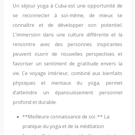
Un séjour yoga à Cuba est une opportunité de
se reconnecter à soi-même, de mieux se
connaître et de développer son potentiel.
L’immersion dans une culture différente et la
rencontre avec des personnes inspirantes
peuvent ouvrir de nouvelles perspectives et
favoriser un sentiment de gratitude envers la
vie. Ce voyage intérieur, combiné aux bienfaits
physiques et mentaux du yoga, permet
d’atteindre un épanouissement personnel
profond et durable.
**Meilleure connaissance de soi :** La
pratique du yoga et de la méditation