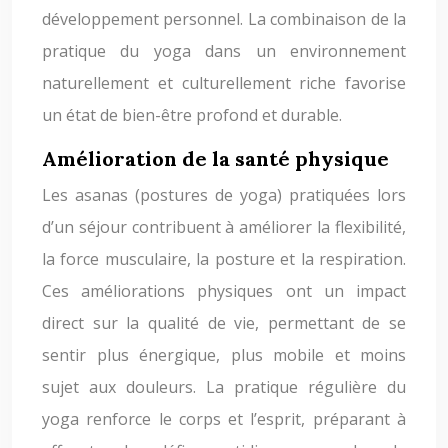
développement personnel. La combinaison de la
pratique du yoga dans un environnement
naturellement et culturellement riche favorise
un état de bien-être profond et durable.
Amélioration de la santé physique
Les asanas (postures de yoga) pratiquées lors
d’un séjour contribuent à améliorer la flexibilité,
la force musculaire, la posture et la respiration.
Ces améliorations physiques ont un impact
direct sur la qualité de vie, permettant de se
sentir plus énergique, plus mobile et moins
sujet aux douleurs. La pratique régulière du
yoga renforce le corps et l’esprit, préparant à