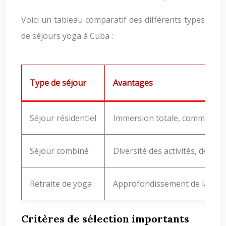
Voici un tableau comparatif des différents types
de séjours yoga à Cuba :
Type de séjour
Avantages
Séjour résidentiel
Immersion totale, communaut
Séjour combiné
Diversité des activités, décou
Retraite de yoga
Approfondissement de la prati
Critères de sélection importants