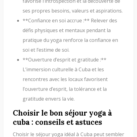
favorise l’introspection et la découverte de
ses propres besoins, valeurs et aspirations.
**Confiance en soi accrue :** Relever des
défis physiques et mentaux pendant la
pratique du yoga renforce la confiance en
soi et l’estime de soi.
**Ouverture d’esprit et gratitude :**
L’immersion culturelle à Cuba et les
rencontres avec les locaux favorisent
l’ouverture d’esprit, la tolérance et la
gratitude envers la vie.
Choisir le bon séjour yoga à
cuba : conseils et astuces
Choisir le séjour yoga idéal à Cuba peut sembler