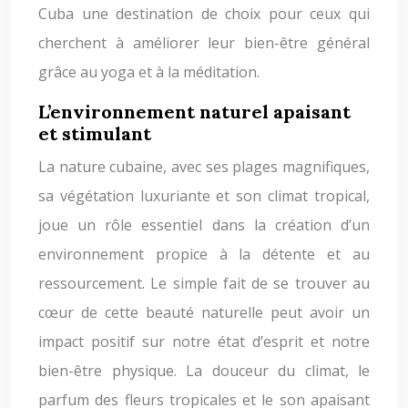
Cuba une destination de choix pour ceux qui
cherchent à améliorer leur bien-être général
grâce au yoga et à la méditation.
L’environnement naturel apaisant
et stimulant
La nature cubaine, avec ses plages magnifiques,
sa végétation luxuriante et son climat tropical,
joue un rôle essentiel dans la création d’un
environnement propice à la détente et au
ressourcement. Le simple fait de se trouver au
cœur de cette beauté naturelle peut avoir un
impact positif sur notre état d’esprit et notre
bien-être physique. La douceur du climat, le
parfum des fleurs tropicales et le son apaisant