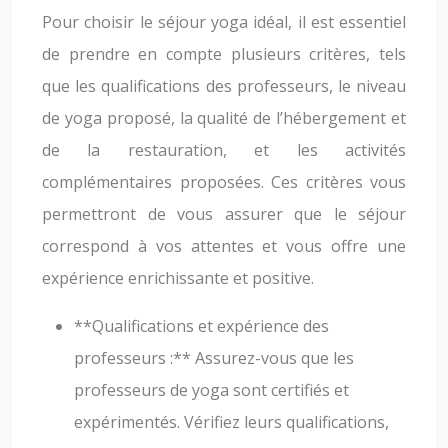
Pour choisir le séjour yoga idéal, il est essentiel
de prendre en compte plusieurs critères, tels
que les qualifications des professeurs, le niveau
de yoga proposé, la qualité de l’hébergement et
de la restauration, et les activités
complémentaires proposées. Ces critères vous
permettront de vous assurer que le séjour
correspond à vos attentes et vous offre une
expérience enrichissante et positive.
**Qualifications et expérience des
professeurs :** Assurez-vous que les
professeurs de yoga sont certifiés et
expérimentés. Vérifiez leurs qualifications,