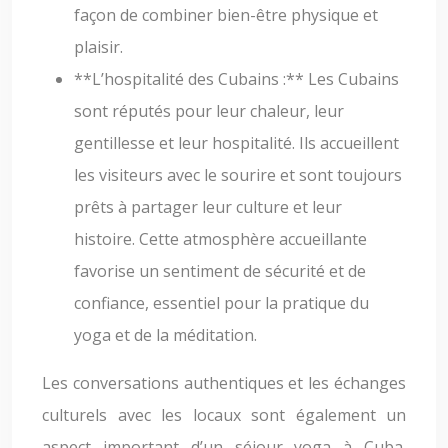
façon de combiner bien-être physique et
plaisir.
**L’hospitalité des Cubains :** Les Cubains
sont réputés pour leur chaleur, leur
gentillesse et leur hospitalité. Ils accueillent
les visiteurs avec le sourire et sont toujours
prêts à partager leur culture et leur
histoire. Cette atmosphère accueillante
favorise un sentiment de sécurité et de
confiance, essentiel pour la pratique du
yoga et de la méditation.
Les conversations authentiques et les échanges
culturels avec les locaux sont également un
aspect important d’un séjour yoga à Cuba.