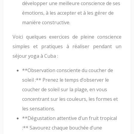
développer une meilleure conscience de ses
émotions, à les accepter et à les gérer de
manière constructive.
Voici quelques exercices de pleine conscience
simples et pratiques à réaliser pendant un
séjour yoga à Cuba :
**Observation consciente du coucher de
soleil :** Prenez le temps d’observer le
coucher de soleil sur la plage, en vous
concentrant sur les couleurs, les formes et
les sensations.
**Dégustation attentive d’un fruit tropical
:** Savourez chaque bouchée d’une