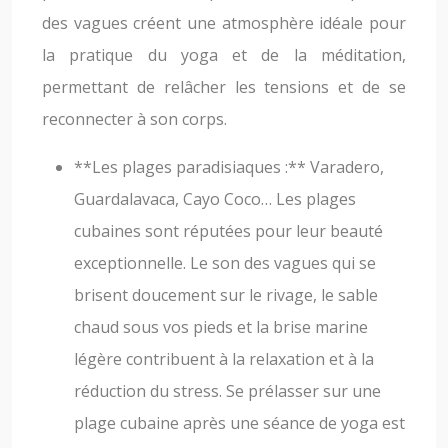
des vagues créent une atmosphère idéale pour
la pratique du yoga et de la méditation,
permettant de relâcher les tensions et de se
reconnecter à son corps.
**Les plages paradisiaques :** Varadero,
Guardalavaca, Cayo Coco… Les plages
cubaines sont réputées pour leur beauté
exceptionnelle. Le son des vagues qui se
brisent doucement sur le rivage, le sable
chaud sous vos pieds et la brise marine
légère contribuent à la relaxation et à la
réduction du stress. Se prélasser sur une
plage cubaine après une séance de yoga est