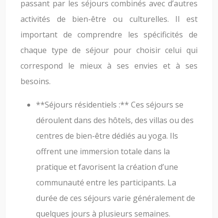
passant par les séjours combinés avec d’autres
activités de bien-être ou culturelles. Il est
important de comprendre les spécificités de
chaque type de séjour pour choisir celui qui
correspond le mieux à ses envies et à ses
besoins.
**Séjours résidentiels :** Ces séjours se
déroulent dans des hôtels, des villas ou des
centres de bien-être dédiés au yoga. Ils
offrent une immersion totale dans la
pratique et favorisent la création d’une
communauté entre les participants. La
durée de ces séjours varie généralement de
quelques jours à plusieurs semaines.