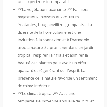
une expérience incomparable.
**La végétation luxuriante :** Palmiers
majestueux, hibiscus aux couleurs
éclatantes, bougainvilliers grimpants… La
diversité de la flore cubaine est une
invitation à la connexion et à l’harmonie
avec la nature. Se promener dans un jardin
tropical, respirer l’air frais et admirer la
beauté des plantes peut avoir un effet
apaisant et régénérant sur l’esprit. La
présence de la nature favorise un sentiment
de calme intérieur.
**Le climat tropical :** Avec une
température moyenne annuelle de 25°C et