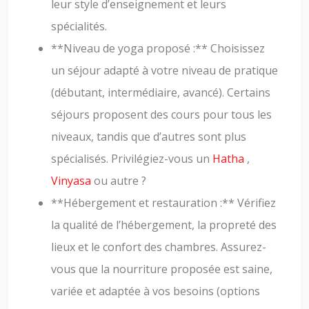
leur style d’enseignement et leurs
spécialités.
**Niveau de yoga proposé :** Choisissez
un séjour adapté à votre niveau de pratique
(débutant, intermédiaire, avancé). Certains
séjours proposent des cours pour tous les
niveaux, tandis que d’autres sont plus
spécialisés. Privilégiez-vous un
Hatha
,
Vinyasa
ou autre ?
**Hébergement et restauration :** Vérifiez
la qualité de l’hébergement, la propreté des
lieux et le confort des chambres. Assurez-
vous que la nourriture proposée est saine,
variée et adaptée à vos besoins (options