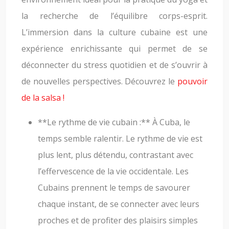
la recherche de l’équilibre corps-esprit.
L’immersion dans la culture cubaine est une
expérience enrichissante qui permet de se
déconnecter du stress quotidien et de s’ouvrir à
de nouvelles perspectives. Découvrez le
pouvoir
de la salsa !
**Le rythme de vie cubain :** À Cuba, le
temps semble ralentir. Le rythme de vie est
plus lent, plus détendu, contrastant avec
l’effervescence de la vie occidentale. Les
Cubains prennent le temps de savourer
chaque instant, de se connecter avec leurs
proches et de profiter des plaisirs simples