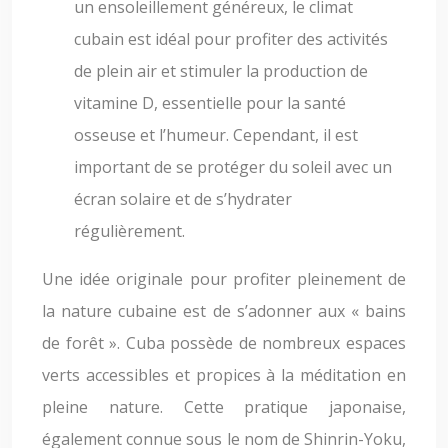
un ensoleillement généreux, le climat
cubain est idéal pour profiter des activités
de plein air et stimuler la production de
vitamine D, essentielle pour la santé
osseuse et l’humeur. Cependant, il est
important de se protéger du soleil avec un
écran solaire et de s’hydrater
régulièrement.
Une idée originale pour profiter pleinement de
la nature cubaine est de s’adonner aux « bains
de forêt ». Cuba possède de nombreux espaces
verts accessibles et propices à la méditation en
pleine nature. Cette pratique japonaise,
également connue sous le nom de Shinrin-Yoku,