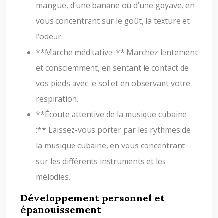
mangue, d’une banane ou d’une goyave, en
vous concentrant sur le goût, la texture et
l’odeur.
**Marche méditative :** Marchez lentement
et consciemment, en sentant le contact de
vos pieds avec le sol et en observant votre
respiration.
**Écoute attentive de la musique cubaine
:** Laissez-vous porter par les rythmes de
la musique cubaine, en vous concentrant
sur les différents instruments et les
mélodies.
Développement personnel et
épanouissement