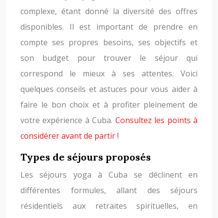
complexe, étant donné la diversité des offres
disponibles. Il est important de prendre en
compte ses propres besoins, ses objectifs et
son budget pour trouver le séjour qui
correspond le mieux à ses attentes. Voici
quelques conseils et astuces pour vous aider à
faire le bon choix et à profiter pleinement de
votre expérience à Cuba.
Consultez les points à
considérer avant de partir !
Types de séjours proposés
Les séjours yoga à Cuba se déclinent en
différentes formules, allant des séjours
résidentiels aux retraites spirituelles, en