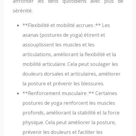
affronter les défis quotidiens avec plus de
sérénité.
**Flexibilité et mobilité accrues :** Les
asanas (postures de yoga) étirent et
assouplissent les muscles et les
articulations, améliorant la flexibilité et la
mobilité articulaire. Cela peut soulager les
douleurs dorsales et articulaires, améliorer
la posture et prévenir les blessures.
**Renforcement musculaire :** Certaines
postures de yoga renforcent les muscles
profonds, améliorant la stabilité et la force
physique. Cela peut améliorer la posture,
prévenir les douleurs et faciliter les