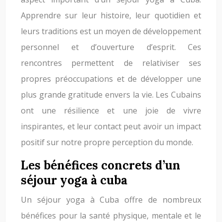
Apprendre sur leur histoire, leur quotidien et
leurs traditions est un moyen de développement
personnel et d’ouverture d’esprit. Ces
rencontres permettent de relativiser ses
propres préoccupations et de développer une
plus grande gratitude envers la vie. Les Cubains
ont une résilience et une joie de vivre
inspirantes, et leur contact peut avoir un impact
positif sur notre propre perception du monde.
Les bénéfices concrets d’un
séjour yoga à cuba
Un séjour yoga à Cuba offre de nombreux
bénéfices pour la santé physique, mentale et le