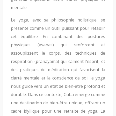
mentale.
Le yoga, avec sa philosophie holistique, se
présente comme un outil puissant pour rétablir
cet équilibre. En combinant des postures
physiques (asanas) qui renforcent et
assouplissent le corps, des techniques de
respiration (pranayama) qui calment l’esprit, et
des pratiques de méditation qui favorisent la
clarté mentale et la conscience de soi, le yoga
nous guide vers un état de bien-être profond et
durable. Dans ce contexte, Cuba émerge comme
une destination de bien-être unique, offrant un
cadre idyllique pour une retraite de yoga. La