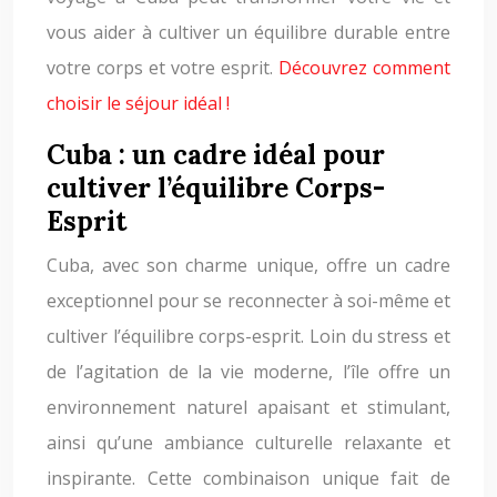
vous aider à cultiver un équilibre durable entre
votre corps et votre esprit.
Découvrez comment
choisir le séjour idéal !
Cuba : un cadre idéal pour
cultiver l’équilibre Corps-
Esprit
Cuba, avec son charme unique, offre un cadre
exceptionnel pour se reconnecter à soi-même et
cultiver l’équilibre corps-esprit. Loin du stress et
de l’agitation de la vie moderne, l’île offre un
environnement naturel apaisant et stimulant,
ainsi qu’une ambiance culturelle relaxante et
inspirante. Cette combinaison unique fait de