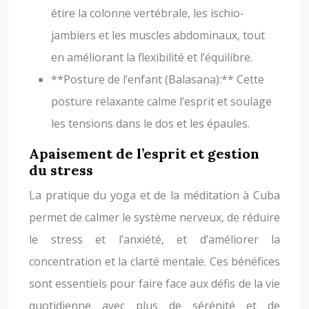
étire la colonne vertébrale, les ischio-
jambiers et les muscles abdominaux, tout
en améliorant la flexibilité et l’équilibre.
**Posture de l’enfant (Balasana):** Cette
posture relaxante calme l’esprit et soulage
les tensions dans le dos et les épaules.
Apaisement de l’esprit et gestion
du stress
La pratique du yoga et de la méditation à Cuba
permet de calmer le système nerveux, de réduire
le stress et l’anxiété, et d’améliorer la
concentration et la clarté mentale. Ces bénéfices
sont essentiels pour faire face aux défis de la vie
quotidienne avec plus de sérénité et de