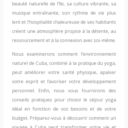
beauté naturelle de l’île, sa culture vibrante, sa
musique entraînante, son rythme de vie plus
lent et l’hospitalité chaleureuse de ses habitants
créent une atmosphère propice à la détente, au
ressourcement et à la connexion avec soi-même.
Nous examinerons comment l’environnement
naturel de Cuba, combiné à la pratique du yoga,
peut améliorer votre santé physique, apaiser
votre esprit et favoriser votre développement
personnel. Enfin, nous vous fournirons des
conseils pratiques pour choisir le séjour yoga
idéal en fonction de vos besoins et de votre
budget. Préparez-vous à découvrir comment un
voyage à Cuba peut transformer votre vie et