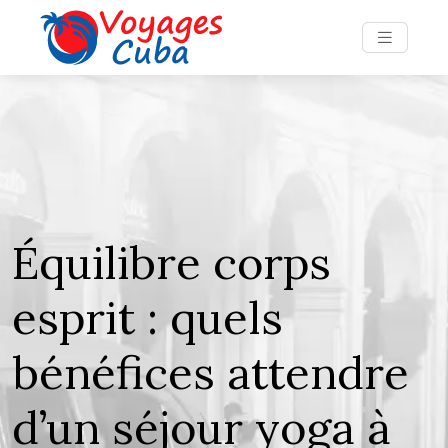
Équilibre corps
esprit : quels
bénéfices attendre
d’un séjour yoga à