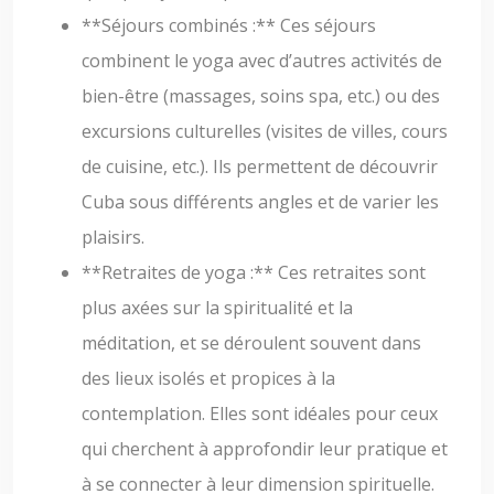
**Séjours combinés :** Ces séjours
combinent le yoga avec d’autres activités de
bien-être (massages, soins spa, etc.) ou des
excursions culturelles (visites de villes, cours
de cuisine, etc.). Ils permettent de découvrir
Cuba sous différents angles et de varier les
plaisirs.
**Retraites de yoga :** Ces retraites sont
plus axées sur la spiritualité et la
méditation, et se déroulent souvent dans
des lieux isolés et propices à la
contemplation. Elles sont idéales pour ceux
qui cherchent à approfondir leur pratique et
à se connecter à leur dimension spirituelle.