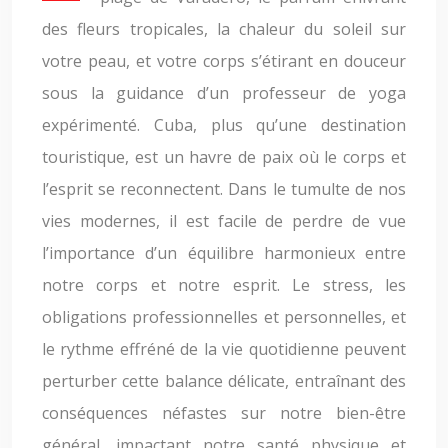
des fleurs tropicales, la chaleur du soleil sur
votre peau, et votre corps s’étirant en douceur
sous la guidance d’un professeur de yoga
expérimenté. Cuba, plus qu’une destination
touristique, est un havre de paix où le corps et
l’esprit se reconnectent. Dans le tumulte de nos
vies modernes, il est facile de perdre de vue
l’importance d’un équilibre harmonieux entre
notre corps et notre esprit. Le stress, les
obligations professionnelles et personnelles, et
le rythme effréné de la vie quotidienne peuvent
perturber cette balance délicate, entraînant des
conséquences néfastes sur notre bien-être
général, impactant notre santé physique et