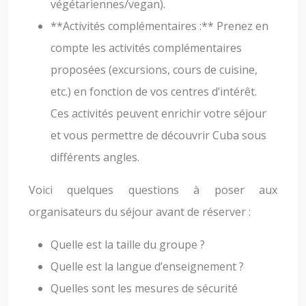
végétariennes/vegan).
**Activités complémentaires :** Prenez en
compte les activités complémentaires
proposées (excursions, cours de cuisine,
etc.) en fonction de vos centres d’intérêt.
Ces activités peuvent enrichir votre séjour
et vous permettre de découvrir Cuba sous
différents angles.
Voici quelques questions à poser aux
organisateurs du séjour avant de réserver :
Quelle est la taille du groupe ?
Quelle est la langue d’enseignement ?
Quelles sont les mesures de sécurité