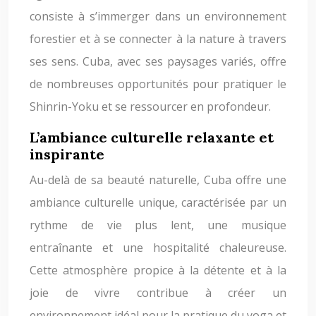
consiste à s’immerger dans un environnement
forestier et à se connecter à la nature à travers
ses sens. Cuba, avec ses paysages variés, offre
de nombreuses opportunités pour pratiquer le
Shinrin-Yoku et se ressourcer en profondeur.
L’ambiance culturelle relaxante et
inspirante
Au-delà de sa beauté naturelle, Cuba offre une
ambiance culturelle unique, caractérisée par un
rythme de vie plus lent, une musique
entraînante et une hospitalité chaleureuse.
Cette atmosphère propice à la détente et à la
joie de vivre contribue à créer un
environnement idéal pour la pratique du yoga et