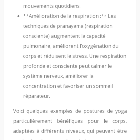
mouvements quotidiens.
**Amélioration de la respiration :** Les
techniques de pranayama (respiration
consciente) augmentent la capacité
pulmonaire, améliorent l’oxygénation du
corps et réduisent le stress. Une respiration
profonde et consciente peut calmer le
système nerveux, améliorer la
concentration et favoriser un sommeil
réparateur.
Voici quelques exemples de postures de yoga
particulièrement bénéfiques pour le corps,
adaptées à différents niveaux, qui peuvent être