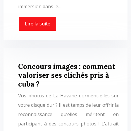
immersion dans le…
Lire la suite
Concours images : comment
valoriser ses clichés pris à
cuba ?
Vos photos de La Havane dorment-elles sur
votre disque dur ? Il est temps de leur offrir la
reconnaissance qu’elles méritent en
participant à des concours photos ! L’attrait