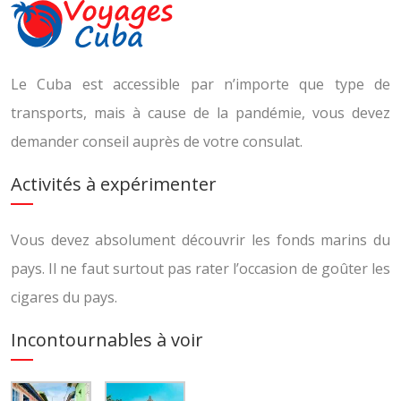
Le Cuba est accessible par n’importe que type de
transports, mais à cause de la pandémie, vous devez
demander conseil auprès de votre consulat.
Activités à expérimenter
Vous devez absolument découvrir les fonds marins du
pays. Il ne faut surtout pas rater l’occasion de goûter les
cigares du pays.
Incontournables à voir