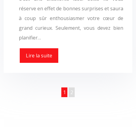
réserve en effet de bonnes surprises et saura
à coup sûr enthousiasmer votre cœur de
grand curieux. Seulement, vous devez bien
planifier…
Lire la suite
1
2