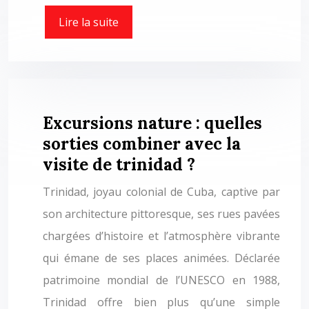
Lire la suite
Excursions nature : quelles
sorties combiner avec la
visite de trinidad ?
Trinidad, joyau colonial de Cuba, captive par
son architecture pittoresque, ses rues pavées
chargées d’histoire et l’atmosphère vibrante
qui émane de ses places animées. Déclarée
patrimoine mondial de l’UNESCO en 1988,
Trinidad offre bien plus qu’une simple