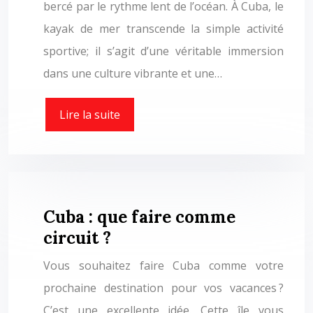
bercé par le rythme lent de l’océan. À Cuba, le
kayak de mer transcende la simple activité
sportive; il s’agit d’une véritable immersion
dans une culture vibrante et une…
Lire la suite
Cuba : que faire comme
circuit ?
Vous souhaitez faire Cuba comme votre
prochaine destination pour vos vacances ?
C’est une excellente idée. Cette île vous