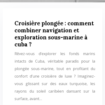
Croisière plongée : comment
combiner navigation et
exploration sous-marine à
cuba ?
Rêvez-vous d’explorer les fonds marins
intacts de Cuba, véritable paradis pour la
plongée sous-marine, tout en profitant du
confort d’une croisière de luxe ? Imaginez-
vous glissant sur des eaux turquoise, les
rayons du soleil caribéen dansant sur la
surface, avant…