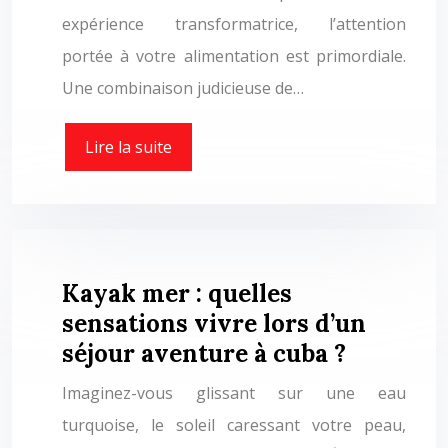
expérience transformatrice, l’attention
portée à votre alimentation est primordiale.
Une combinaison judicieuse de…
Lire la suite
Kayak mer : quelles
sensations vivre lors d’un
séjour aventure à cuba ?
Imaginez-vous glissant sur une eau
turquoise, le soleil caressant votre peau,