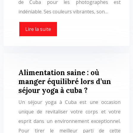
de Cuba pour les photographes est
indéniable. Ses couleurs vibrantes, son…
Lire la suite
Alimentation saine : où
manger équilibré lors d’un
séjour yoga à cuba ?
Un séjour yoga à Cuba est une occasion
unique de revitaliser votre corps et votre
esprit dans un environnement exceptionnel.
Pour tirer le meilleur parti de cette