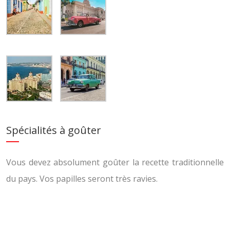
Spécialités à goûter
Vous devez absolument goûter la recette traditionnelle
du pays. Vos papilles seront très ravies.