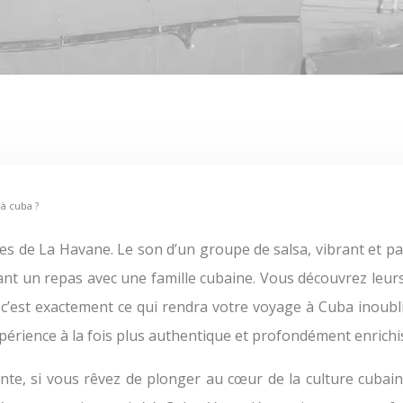
 à cuba ?
ant un repas avec une famille cubaine. Vous découvrez leurs t
Et c’est exactement ce qui rendra votre voyage à Cuba inoubl
expérience à la fois plus authentique et profondément enrichi
ante, si vous rêvez de plonger au cœur de la culture cubain