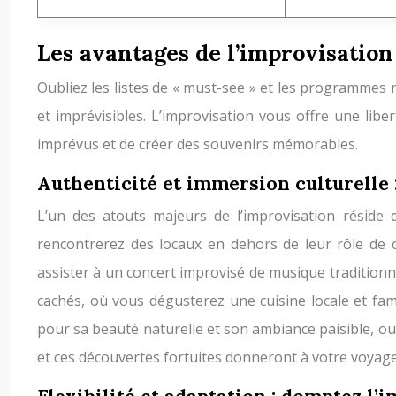
Les avantages de l’improvisation 
Oubliez les listes de « must-see » et les programmes mi
et imprévisibles. L’improvisation vous offre une li
imprévus et de créer des souvenirs mémorables.
Authenticité et immersion culturelle 
L’un des atouts majeurs de l’improvisation réside 
rencontrerez des locaux en dehors de leur rôle de c
assister à un concert improvisé de musique traditionn
cachés, où vous dégusterez une cuisine locale et fami
pour sa beauté naturelle et son ambiance paisible, o
et ces découvertes fortuites donneront à votre voyag